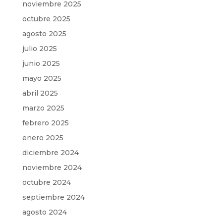
noviembre 2025
octubre 2025
agosto 2025
julio 2025
junio 2025
mayo 2025
abril 2025
marzo 2025
febrero 2025
enero 2025
diciembre 2024
noviembre 2024
octubre 2024
septiembre 2024
agosto 2024