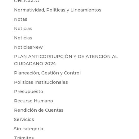
OBLIGADO
Normatividad, Políticas y Lineamientos
Notas
Noticias
Noticias
NoticiasNew
PLAN ANTICORRUPCIÓN Y DE ATENCIÓN AL
CIUDADANO 2024
Planeación, Gestión y Control
Politicas Institucionales
Presupuesto
Recurso Humano
Rendición de Cuentas
Servicios
Sin categoría
Trámites