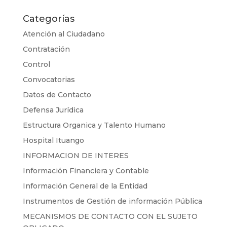
Categorías
Atención al Ciudadano
Contratación
Control
Convocatorias
Datos de Contacto
Defensa Jurídica
Estructura Organica y Talento Humano
Hospital Ituango
INFORMACION DE INTERES
Información Financiera y Contable
Información General de la Entidad
Instrumentos de Gestión de información Pública
MECANISMOS DE CONTACTO CON EL SUJETO