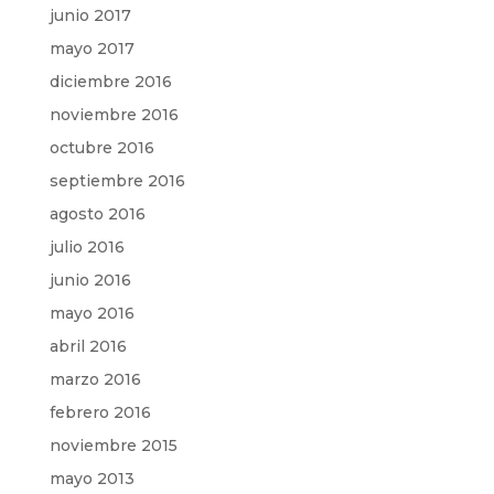
junio 2017
mayo 2017
diciembre 2016
noviembre 2016
octubre 2016
septiembre 2016
agosto 2016
julio 2016
junio 2016
mayo 2016
abril 2016
marzo 2016
febrero 2016
noviembre 2015
mayo 2013