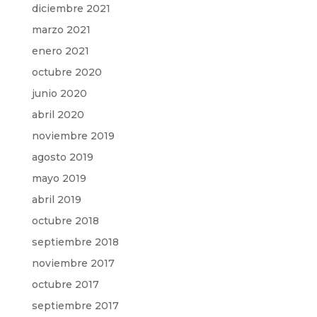
diciembre 2021
marzo 2021
enero 2021
octubre 2020
junio 2020
abril 2020
noviembre 2019
agosto 2019
mayo 2019
abril 2019
octubre 2018
septiembre 2018
noviembre 2017
octubre 2017
septiembre 2017