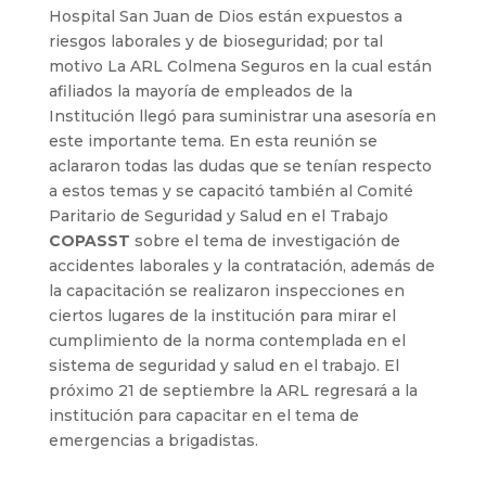
Hospital San Juan de Dios están expuestos a
riesgos laborales y de bioseguridad; por tal
motivo La ARL Colmena Seguros en la cual están
afiliados la mayoría de empleados de la
Institución llegó para suministrar una asesoría en
este importante tema.
En esta reunión se
aclararon todas las dudas que se tenían respecto
a estos temas y se capacitó también al Comité
Paritario de Seguridad y Salud en el Trabajo
COPASST
sobre el tema de investigación de
accidentes laborales y la contratación, además de
la capacitación se realizaron inspecciones en
ciertos lugares de la institución para mirar el
cumplimiento de la norma contemplada en el
sistema de seguridad y salud en el trabajo. El
próximo 21 de septiembre la ARL regresará a la
institución para capacitar en el tema de
emergencias a brigadistas.