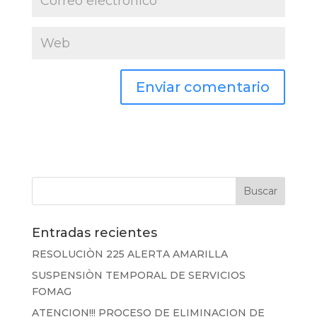
Entradas recientes
RESOLUCIÒN 225 ALERTA AMARILLA
SUSPENSIÒN TEMPORAL DE SERVICIOS
FOMAG
ATENCION!!! PROCESO DE ELIMINACION DE