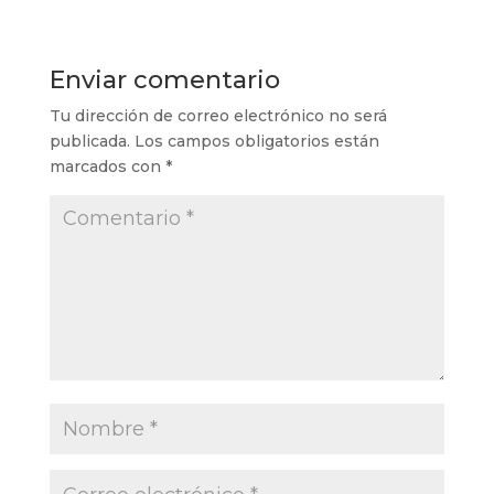
Enviar comentario
Tu dirección de correo electrónico no será
publicada.
Los campos obligatorios están
marcados con
*