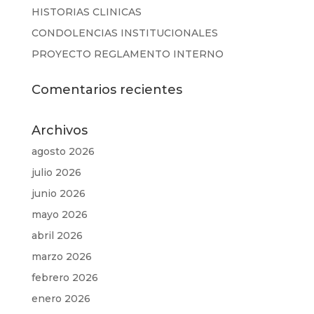
HISTORIAS CLINICAS
CONDOLENCIAS INSTITUCIONALES
PROYECTO REGLAMENTO INTERNO
Comentarios recientes
Archivos
agosto 2026
julio 2026
junio 2026
mayo 2026
abril 2026
marzo 2026
febrero 2026
enero 2026