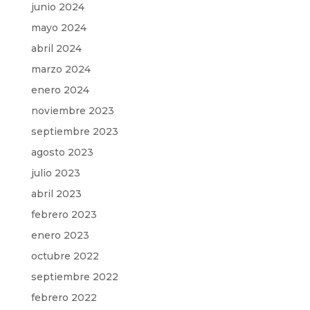
junio 2024
mayo 2024
abril 2024
marzo 2024
enero 2024
noviembre 2023
septiembre 2023
agosto 2023
julio 2023
abril 2023
febrero 2023
enero 2023
octubre 2022
septiembre 2022
febrero 2022