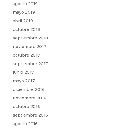
agosto 2019
mayo 2019
abril 2019
octubre 2018
septiembre 2018
noviembre 2017
octubre 2017
septiembre 2017
junio 2017
mayo 2017
diciembre 2016
noviembre 2016
octubre 2016
septiembre 2016
agosto 2016