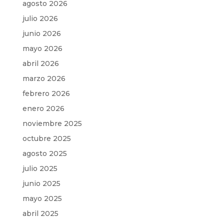
agosto 2026
julio 2026
junio 2026
mayo 2026
abril 2026
marzo 2026
febrero 2026
enero 2026
noviembre 2025
octubre 2025
agosto 2025
julio 2025
junio 2025
mayo 2025
abril 2025