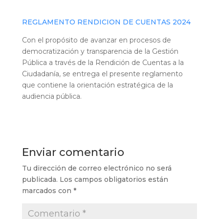
REGLAMENTO RENDICION DE CUENTAS 2024
Con el propósito de avanzar en procesos de
democratización y transparencia de la Gestión
Pública a través de la Rendición de Cuentas a la
Ciudadanía, se entrega el presente reglamento
que contiene la orientación estratégica de la
audiencia pública.
Enviar comentario
Tu dirección de correo electrónico no será
publicada.
Los campos obligatorios están
marcados con
*