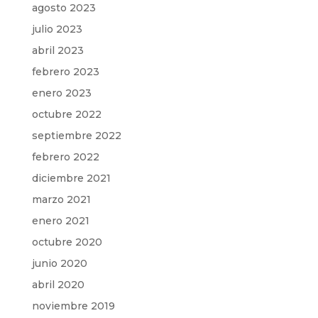
agosto 2023
julio 2023
abril 2023
febrero 2023
enero 2023
octubre 2022
septiembre 2022
febrero 2022
diciembre 2021
marzo 2021
enero 2021
octubre 2020
junio 2020
abril 2020
noviembre 2019