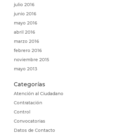
julio 2016
junio 2016
mayo 2016
abril 2016
marzo 2016
febrero 2016
noviembre 2015
mayo 2013
Categorías
Atención al Ciudadano
Contratación
Control
Convocatorias
Datos de Contacto