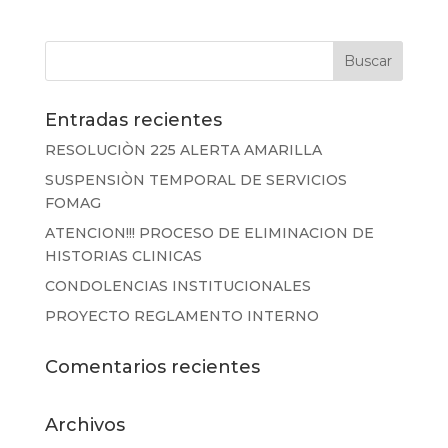
Entradas recientes
RESOLUCIÒN 225 ALERTA AMARILLA
SUSPENSIÒN TEMPORAL DE SERVICIOS
FOMAG
ATENCION!!! PROCESO DE ELIMINACION DE
HISTORIAS CLINICAS
CONDOLENCIAS INSTITUCIONALES
PROYECTO REGLAMENTO INTERNO
Comentarios recientes
Archivos