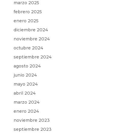
marzo 2025
febrero 2025
enero 2025
diciembre 2024
noviembre 2024
octubre 2024
septiembre 2024
agosto 2024
junio 2024
mayo 2024
abril 2024
marzo 2024
enero 2024
noviembre 2023
septiembre 2023