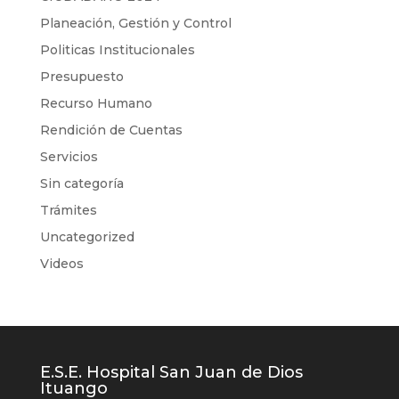
Planeación, Gestión y Control
Politicas Institucionales
Presupuesto
Recurso Humano
Rendición de Cuentas
Servicios
Sin categoría
Trámites
Uncategorized
Videos
E.S.E. Hospital San Juan de Dios
Ituango