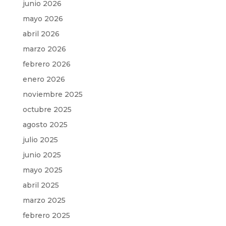
junio 2026
mayo 2026
abril 2026
marzo 2026
febrero 2026
enero 2026
noviembre 2025
octubre 2025
agosto 2025
julio 2025
junio 2025
mayo 2025
abril 2025
marzo 2025
febrero 2025