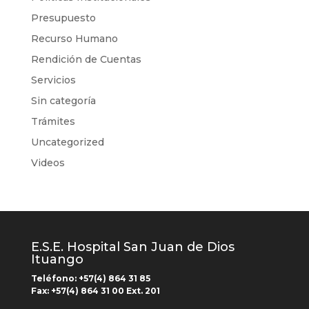
Presupuesto
Recurso Humano
Rendición de Cuentas
Servicios
Sin categoría
Trámites
Uncategorized
Videos
E.S.E. Hospital San Juan de Dios
Ituango
Teléfono: +
57(4) 864 31 85
Fax:
+57(4) 864 31 00
Ext.
201