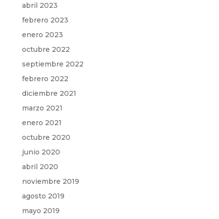
abril 2023
febrero 2023
enero 2023
octubre 2022
septiembre 2022
febrero 2022
diciembre 2021
marzo 2021
enero 2021
octubre 2020
junio 2020
abril 2020
noviembre 2019
agosto 2019
mayo 2019