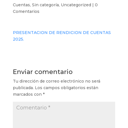
Cuentas
,
Sin categoría
,
Uncategorized
|
0
Comentarios
PRESENTACION DE RENDICION DE CUENTAS
2025.
Enviar comentario
Tu dirección de correo electrónico no será
publicada.
Los campos obligatorios están
marcados con
*