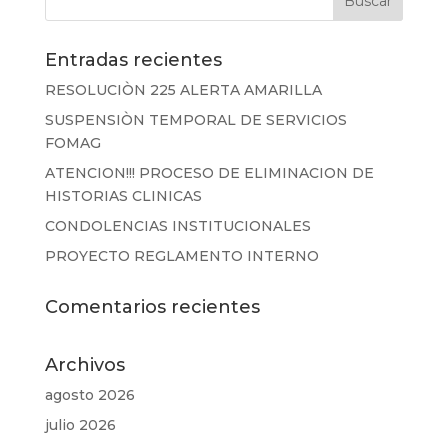
Entradas recientes
RESOLUCIÒN 225 ALERTA AMARILLA
SUSPENSIÒN TEMPORAL DE SERVICIOS
FOMAG
ATENCION!!! PROCESO DE ELIMINACION DE
HISTORIAS CLINICAS
CONDOLENCIAS INSTITUCIONALES
PROYECTO REGLAMENTO INTERNO
Comentarios recientes
Archivos
agosto 2026
julio 2026