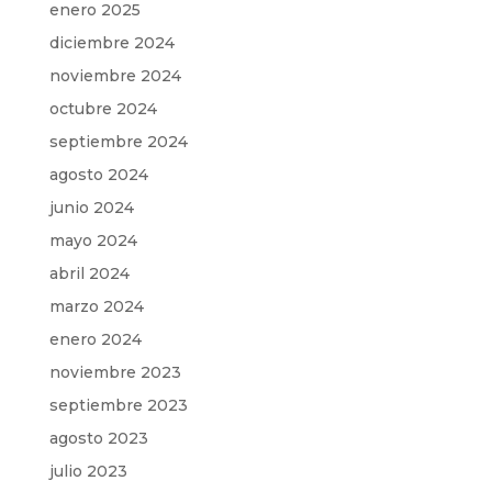
enero 2025
diciembre 2024
noviembre 2024
octubre 2024
septiembre 2024
agosto 2024
junio 2024
mayo 2024
abril 2024
marzo 2024
enero 2024
noviembre 2023
septiembre 2023
agosto 2023
julio 2023