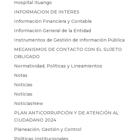
Hospital Ituango
INFORMACION DE INTERES
Información Financiera y Contable
Información General de la Entidad
Instrumentos de Gestión de información Pública
MECANISMOS DE CONTACTO CON EL SUJETO
OBLIGADO
Normatividad, Políticas y Lineamientos
Notas
Noticias
Noticias
NoticiasNew
PLAN ANTICORRUPCIÓN Y DE ATENCIÓN AL
CIUDADANO 2024
Planeación, Gestión y Control
Politicas Institucionales