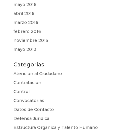
mayo 2016
abril 2016
marzo 2016
febrero 2016
noviembre 2015
mayo 2013
Categorías
Atención al Ciudadano
Contratación
Control
Convocatorias
Datos de Contacto
Defensa Jurídica
Estructura Organica y Talento Humano