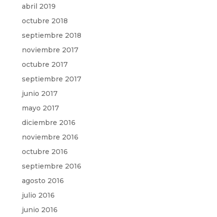
abril 2019
octubre 2018
septiembre 2018
noviembre 2017
octubre 2017
septiembre 2017
junio 2017
mayo 2017
diciembre 2016
noviembre 2016
octubre 2016
septiembre 2016
agosto 2016
julio 2016
junio 2016