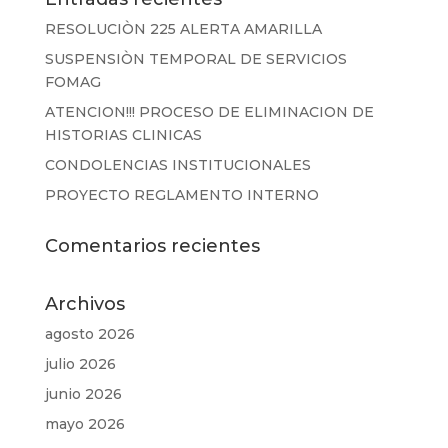
RESOLUCIÒN 225 ALERTA AMARILLA
SUSPENSIÒN TEMPORAL DE SERVICIOS
FOMAG
ATENCION!!! PROCESO DE ELIMINACION DE
HISTORIAS CLINICAS
CONDOLENCIAS INSTITUCIONALES
PROYECTO REGLAMENTO INTERNO
Comentarios recientes
Archivos
agosto 2026
julio 2026
junio 2026
mayo 2026