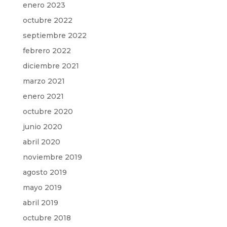
enero 2023
octubre 2022
septiembre 2022
febrero 2022
diciembre 2021
marzo 2021
enero 2021
octubre 2020
junio 2020
abril 2020
noviembre 2019
agosto 2019
mayo 2019
abril 2019
octubre 2018