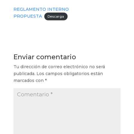
REGLAMENTO INTERNO
PROPUESTA
Descarga
Enviar comentario
Tu dirección de correo electrónico no será
publicada.
Los campos obligatorios están
marcados con
*