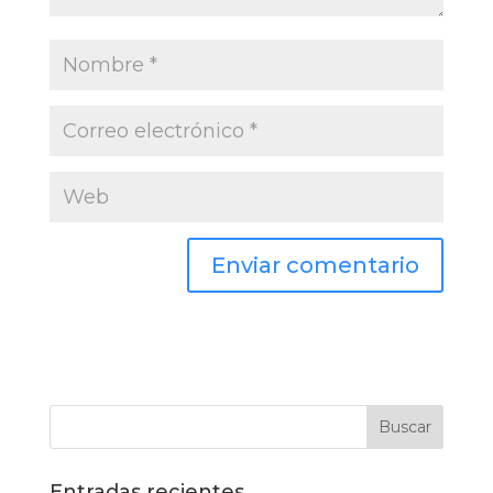
Entradas recientes