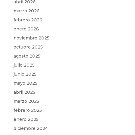
abril 2026
marzo 2026
febrero 2026
enero 2026
noviembre 2025
octubre 2025
agosto 2025
julio 2025
junio 2025
mayo 2025
abril 2025
marzo 2025
febrero 2025
enero 2025
diciembre 2024