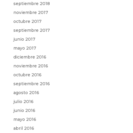
septiembre 2018
noviembre 2017
octubre 2017
septiembre 2017
junio 2017
mayo 2017
diciembre 2016
noviembre 2016
octubre 2016
septiembre 2016
agosto 2016
julio 2016
junio 2016
mayo 2016
abril 2016