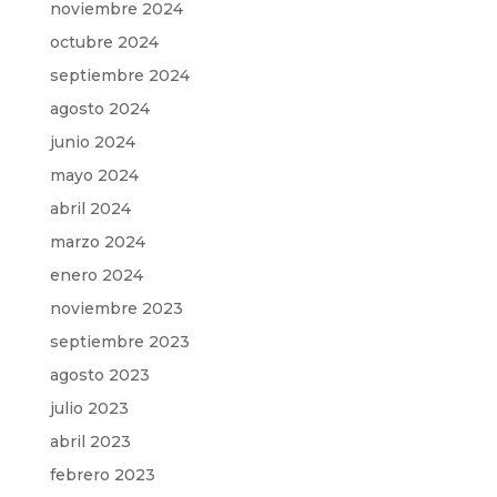
noviembre 2024
octubre 2024
septiembre 2024
agosto 2024
junio 2024
mayo 2024
abril 2024
marzo 2024
enero 2024
noviembre 2023
septiembre 2023
agosto 2023
julio 2023
abril 2023
febrero 2023