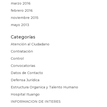
marzo 2016
febrero 2016
noviembre 2015
mayo 2013
Categorías
Atención al Ciudadano
Contratación
Control
Convocatorias
Datos de Contacto
Defensa Jurídica
Estructura Organica y Talento Humano
Hospital Ituango
INFORMACION DE INTERES