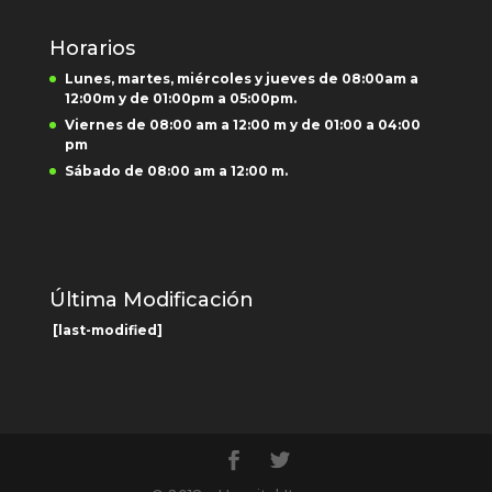
Horarios
Lunes, martes, miércoles y jueves de 08:00am a
12:00m y de 01:00pm a 05:00pm.
Viernes de 08:00 am a 12:00 m y de 01:00 a 04:00
pm
Sábado de 08:00 am a 12:00 m.
Última Modificación
[last-modified]