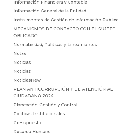
Información Financiera y Contable
Información General de la Entidad
Instrumentos de Gestión de información Pública
MECANISMOS DE CONTACTO CON EL SUJETO
OBLIGADO
Normatividad, Políticas y Lineamientos
Notas
Noticias
Noticias
NoticiasNew
PLAN ANTICORRUPCIÓN Y DE ATENCIÓN AL
CIUDADANO 2024
Planeación, Gestión y Control
Politicas Institucionales
Presupuesto
Recurso Humano