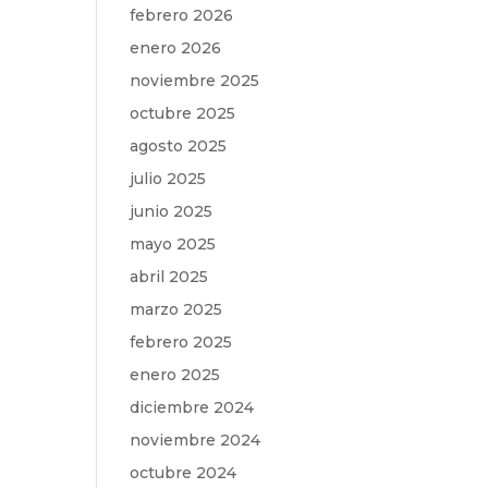
febrero 2026
enero 2026
noviembre 2025
octubre 2025
agosto 2025
julio 2025
junio 2025
mayo 2025
abril 2025
marzo 2025
febrero 2025
enero 2025
diciembre 2024
noviembre 2024
octubre 2024