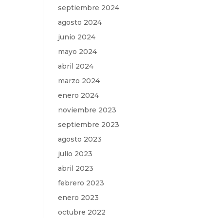
septiembre 2024
agosto 2024
junio 2024
mayo 2024
abril 2024
marzo 2024
enero 2024
noviembre 2023
septiembre 2023
agosto 2023
julio 2023
abril 2023
febrero 2023
enero 2023
octubre 2022