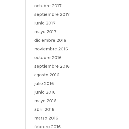
octubre 2017
septiembre 2017
junio 2017
mayo 2017
diciembre 2016
noviembre 2016
octubre 2016
septiembre 2016
agosto 2016
julio 2016
junio 2016
mayo 2016
abril 2016
marzo 2016
febrero 2016