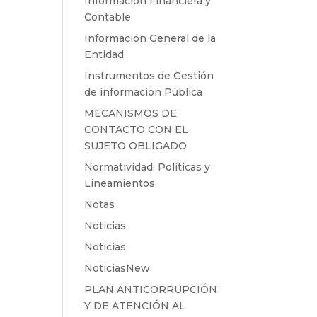
Información Financiera y
Contable
Información General de la
Entidad
Instrumentos de Gestión
de información Pública
MECANISMOS DE
CONTACTO CON EL
SUJETO OBLIGADO
Normatividad, Políticas y
Lineamientos
Notas
Noticias
Noticias
NoticiasNew
PLAN ANTICORRUPCIÓN
Y DE ATENCIÓN AL