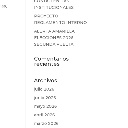
CONDOLENCIAS
ias
,
INSTITUCIONALES
PROYECTO
REGLAMENTO INTERNO
ALERTA AMARILLA
ELECCIONES 2026
SEGUNDA VUELTA
Comentarios
recientes
Archivos
julio 2026
junio 2026
mayo 2026
abril 2026
marzo 2026