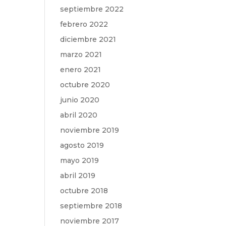
septiembre 2022
febrero 2022
diciembre 2021
marzo 2021
enero 2021
octubre 2020
junio 2020
abril 2020
noviembre 2019
agosto 2019
mayo 2019
abril 2019
octubre 2018
septiembre 2018
noviembre 2017