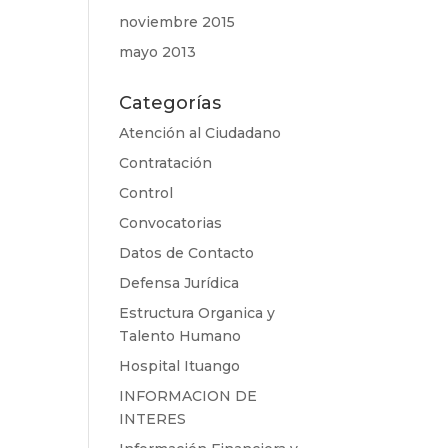
noviembre 2015
mayo 2013
Categorías
Atención al Ciudadano
Contratación
Control
Convocatorias
Datos de Contacto
Defensa Jurídica
Estructura Organica y
Talento Humano
Hospital Ituango
INFORMACION DE
INTERES