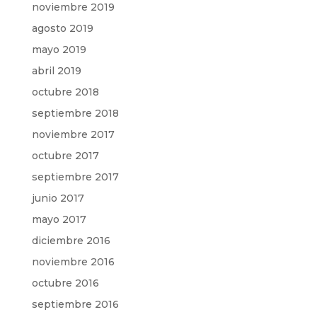
noviembre 2019
agosto 2019
mayo 2019
abril 2019
octubre 2018
septiembre 2018
noviembre 2017
octubre 2017
septiembre 2017
junio 2017
mayo 2017
diciembre 2016
noviembre 2016
octubre 2016
septiembre 2016