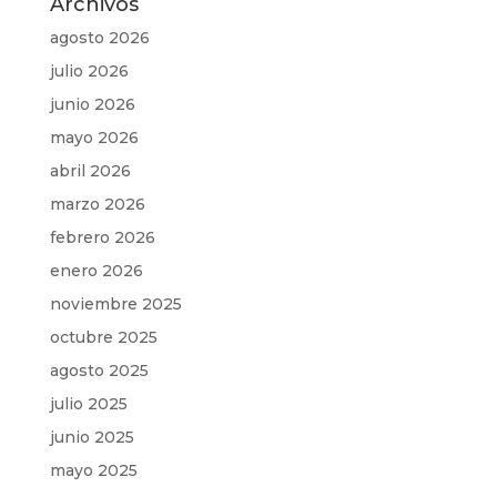
Archivos
agosto 2026
julio 2026
junio 2026
mayo 2026
abril 2026
marzo 2026
febrero 2026
enero 2026
noviembre 2025
octubre 2025
agosto 2025
julio 2025
junio 2025
mayo 2025