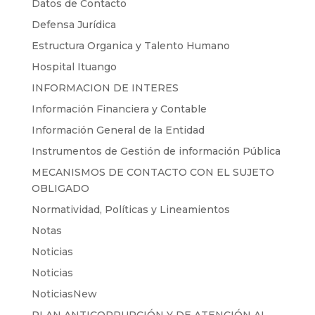
Datos de Contacto
Defensa Jurídica
Estructura Organica y Talento Humano
Hospital Ituango
INFORMACION DE INTERES
Información Financiera y Contable
Información General de la Entidad
Instrumentos de Gestión de información Pública
MECANISMOS DE CONTACTO CON EL SUJETO
OBLIGADO
Normatividad, Políticas y Lineamientos
Notas
Noticias
Noticias
NoticiasNew