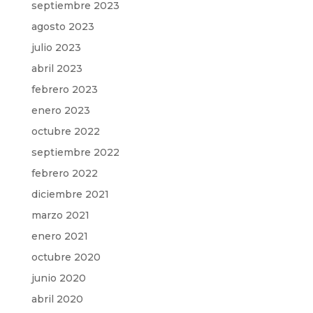
septiembre 2023
agosto 2023
julio 2023
abril 2023
febrero 2023
enero 2023
octubre 2022
septiembre 2022
febrero 2022
diciembre 2021
marzo 2021
enero 2021
octubre 2020
junio 2020
abril 2020