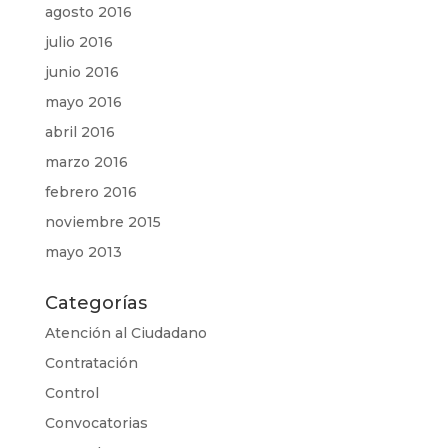
agosto 2016
julio 2016
junio 2016
mayo 2016
abril 2016
marzo 2016
febrero 2016
noviembre 2015
mayo 2013
Categorías
Atención al Ciudadano
Contratación
Control
Convocatorias