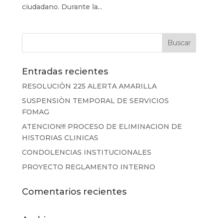
ciudadano. Durante la...
Entradas recientes
RESOLUCIÒN 225 ALERTA AMARILLA
SUSPENSIÒN TEMPORAL DE SERVICIOS
FOMAG
ATENCION!!! PROCESO DE ELIMINACION DE
HISTORIAS CLINICAS
CONDOLENCIAS INSTITUCIONALES
PROYECTO REGLAMENTO INTERNO
Comentarios recientes