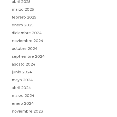
abril 2025
marzo 2025
febrero 2025
enero 2025
diciembre 2024
noviembre 2024
octubre 2024
septiembre 2024
agosto 2024
junio 2024
mayo 2024
abril 2024
marzo 2024
enero 2024
noviembre 2023