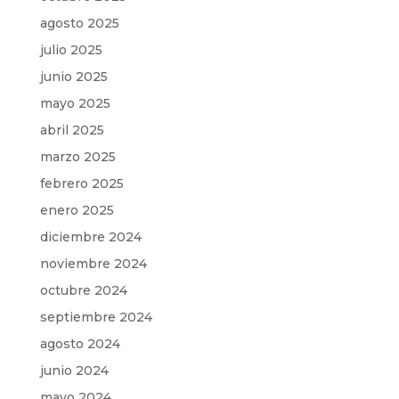
agosto 2025
julio 2025
junio 2025
mayo 2025
abril 2025
marzo 2025
febrero 2025
enero 2025
diciembre 2024
noviembre 2024
octubre 2024
septiembre 2024
agosto 2024
junio 2024
mayo 2024