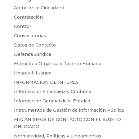
Atención al Ciudadano
Contratación
Control
Convocatorias
Datos de Contacto
Defensa Jurídica
Estructura Organica y Talento Humano
Hospital Ituango
INFORMACION DE INTERES
Información Financiera y Contable
Información General de la Entidad
Instrumentos de Gestión de información Pública
MECANISMOS DE CONTACTO CON EL SUJETO
OBLIGADO
Normatividad, Políticas y Lineamientos