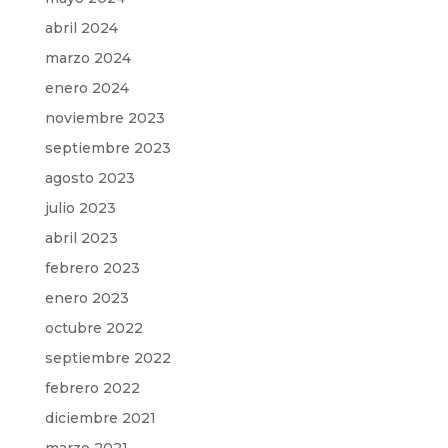
abril 2024
marzo 2024
enero 2024
noviembre 2023
septiembre 2023
agosto 2023
julio 2023
abril 2023
febrero 2023
enero 2023
octubre 2022
septiembre 2022
febrero 2022
diciembre 2021