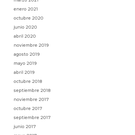
marzo 2021
enero 2021
octubre 2020
junio 2020
abril 2020
noviembre 2019
agosto 2019
mayo 2019
abril 2019
octubre 2018
septiembre 2018
noviembre 2017
octubre 2017
septiembre 2017
junio 2017