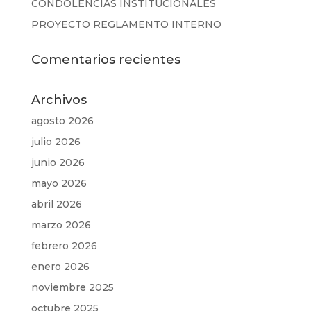
CONDOLENCIAS INSTITUCIONALES
PROYECTO REGLAMENTO INTERNO
Comentarios recientes
Archivos
agosto 2026
julio 2026
junio 2026
mayo 2026
abril 2026
marzo 2026
febrero 2026
enero 2026
noviembre 2025
octubre 2025