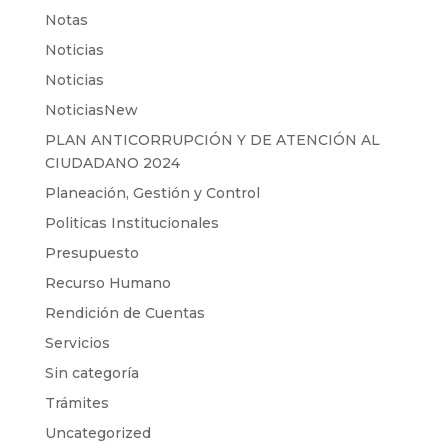
Notas
Noticias
Noticias
NoticiasNew
PLAN ANTICORRUPCIÓN Y DE ATENCIÓN AL
CIUDADANO 2024
Planeación, Gestión y Control
Politicas Institucionales
Presupuesto
Recurso Humano
Rendición de Cuentas
Servicios
Sin categoría
Trámites
Uncategorized