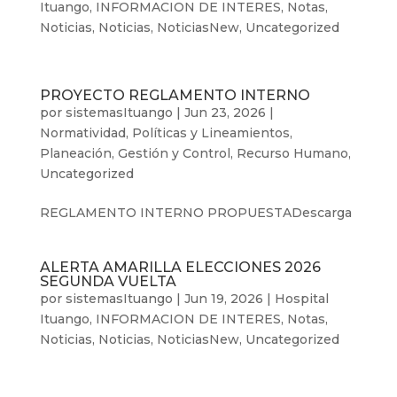
Ituango
,
INFORMACION DE INTERES
,
Notas
,
Noticias
,
Noticias
,
NoticiasNew
,
Uncategorized
PROYECTO REGLAMENTO INTERNO
por
sistemasItuango
|
Jun 23, 2026
|
Normatividad, Políticas y Lineamientos
,
Planeación, Gestión y Control
,
Recurso Humano
,
Uncategorized
REGLAMENTO INTERNO PROPUESTADescarga
ALERTA AMARILLA ELECCIONES 2026
SEGUNDA VUELTA
por
sistemasItuango
|
Jun 19, 2026
|
Hospital
Ituango
,
INFORMACION DE INTERES
,
Notas
,
Noticias
,
Noticias
,
NoticiasNew
,
Uncategorized