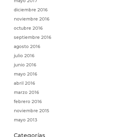
mayo 2017
diciembre 2016
noviembre 2016
octubre 2016
septiembre 2016
agosto 2016
julio 2016
junio 2016
mayo 2016
abril 2016
marzo 2016
febrero 2016
noviembre 2015
mayo 2013
Categorías