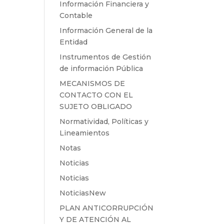
Información Financiera y
Contable
Información General de la
Entidad
Instrumentos de Gestión
de información Pública
MECANISMOS DE
CONTACTO CON EL
SUJETO OBLIGADO
Normatividad, Políticas y
Lineamientos
Notas
Noticias
Noticias
NoticiasNew
PLAN ANTICORRUPCIÓN
Y DE ATENCIÓN AL