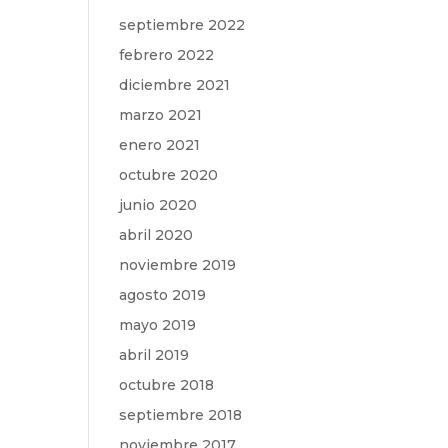
septiembre 2022
febrero 2022
diciembre 2021
marzo 2021
enero 2021
octubre 2020
junio 2020
abril 2020
noviembre 2019
agosto 2019
mayo 2019
abril 2019
octubre 2018
septiembre 2018
noviembre 2017