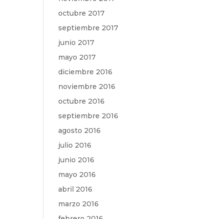
octubre 2017
septiembre 2017
junio 2017
mayo 2017
diciembre 2016
noviembre 2016
octubre 2016
septiembre 2016
agosto 2016
julio 2016
junio 2016
mayo 2016
abril 2016
marzo 2016
febrero 2016