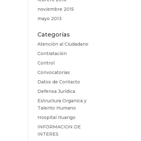
noviembre 2015
mayo 2013
Categorías
Atención al Ciudadano
Contratación
Control
Convocatorias
Datos de Contacto
Defensa Jurídica
Estructura Organica y
Talento Humano
Hospital Ituango
INFORMACION DE
INTERES