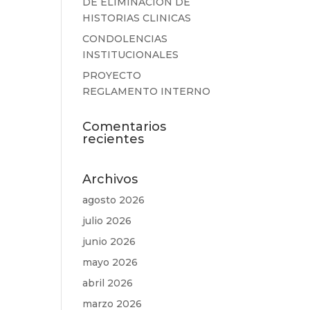
DE ELIMINACION DE
HISTORIAS CLINICAS
CONDOLENCIAS
INSTITUCIONALES
PROYECTO
REGLAMENTO INTERNO
Comentarios
recientes
Archivos
agosto 2026
julio 2026
junio 2026
mayo 2026
abril 2026
marzo 2026