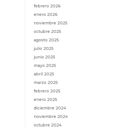
febrero 2026
enero 2026
noviembre 2025
octubre 2025
agosto 2025
julio 2025
junio 2025
mayo 2025
abril 2025
marzo 2025
febrero 2025
enero 2025
diciembre 2024
noviembre 2024
octubre 2024