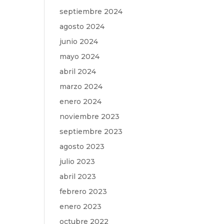
septiembre 2024
agosto 2024
junio 2024
mayo 2024
abril 2024
marzo 2024
enero 2024
noviembre 2023
septiembre 2023
agosto 2023
julio 2023
abril 2023
febrero 2023
enero 2023
octubre 2022